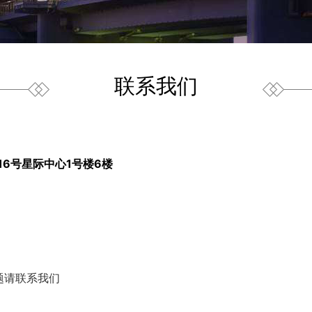
联系我们
6号星际中心1号楼6楼