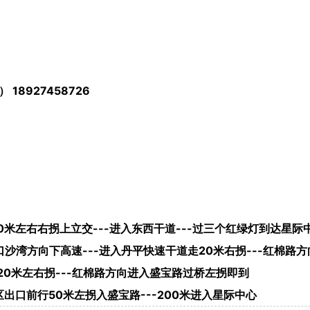
18927458726
100米左右右拐上立交---进入东西干道---过三个红绿灯到达星际
出口沙湾方向下高速---进入丹平快速干道走20米右拐---红棉
20米左右拐---红棉路方向进入盛宝路过桥左拐即到
B区出口前行50米左拐入盛宝路---200米进入星际中心