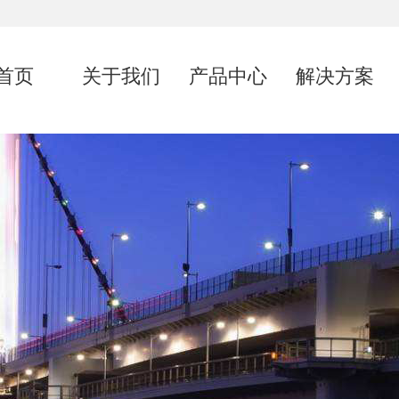
首页
关于我们
产品中心
解决方案