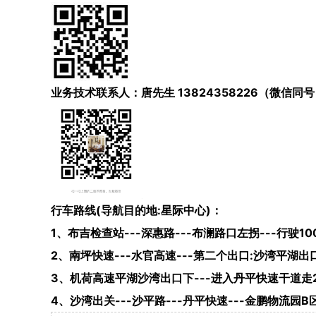
业务技术联系人：唐先生 13824358226（微信同号） 
行车路线(导航目的地:星际中心)：
1、布吉检查站---深惠路---布澜路口左拐---行驶
2、南坪快速---水官高速---第二个出口:沙湾平湖
3、机荷高速平湖沙湾出口下---进入丹平快速干道走
4、沙湾出关---沙平路---丹平快速---金鹏物流园